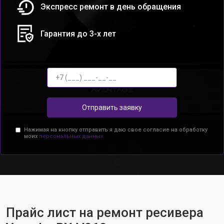
Экспресс ремонт в день обращения
Гарантия до 3-х лет
Отправить заявку
Нажимая на кнопку отправить я даю свое согласие на обработку
моих
персональных данных.
Прайс лист на ремонт ресивера