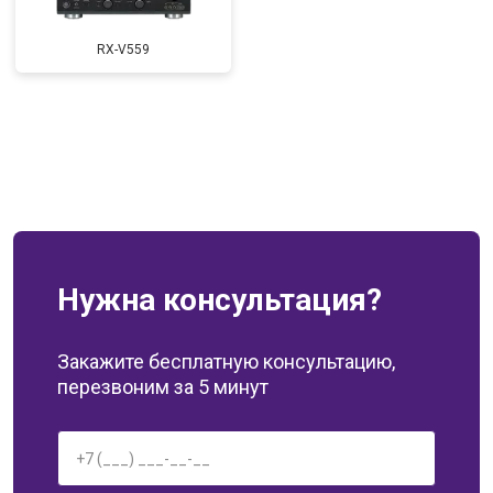
RX-V559
Нужна консультация?
Закажите бесплатную консультацию,
перезвоним за 5 минут