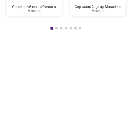
Сервисный центр Denon в
Сервисный центр Marantz в
Москве
Москве