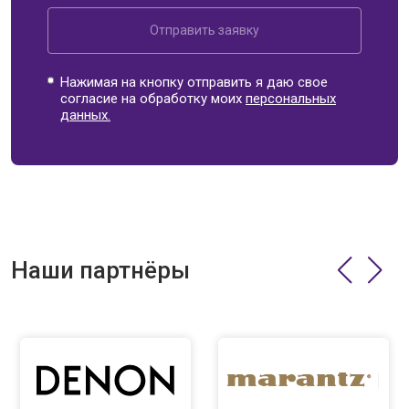
Отправить заявку
Нажимая на кнопку отправить я даю свое
согласие на обработку моих
персональных
данных.
Наши партнёры