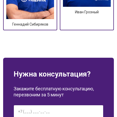
Иван Грозный
Геннадий Сибиряков
Нужна консультация?
Закажите бесплатную консультацию,
перезвоним за 5 минут