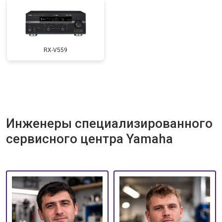
RX-V559
Инженеры специализированного
сервисного центра Yamaha