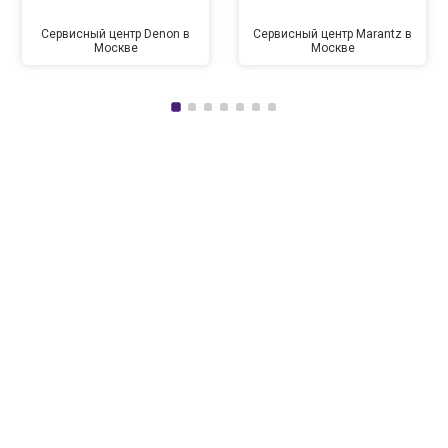
Сервисный центр Denon в
Сервисный центр Marantz в
Москве
Москве