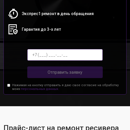
Экспрес1 ремонт в день обращения
Гарантия до 3-х лет
Отправить заявку
Нажимая на кнопку отправить я даю свое согласие на обработку
моих
персональных данных.
Прайс-лист на ремонт ресивера