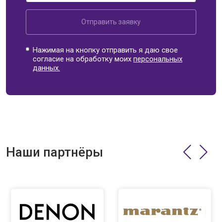
Отправить заявку
Нажимая на кнопку отправить я даю свое
согласие на обработку моих
персональных
данных.
Наши партнёры