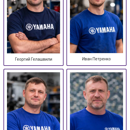
Иван Петренко
Георгий Гелашвили