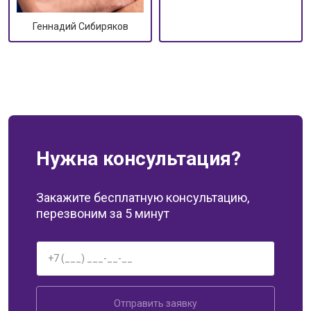
Геннадий Сибиряков
Нужна консультация?
Закажите бесплатную консультацию,
перезвоним за 5 минут
Отправить заявку