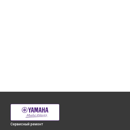
Сервисный ремонт