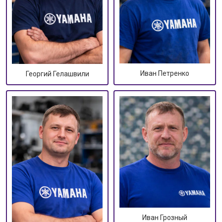
Иван Петренко
Георгий Гелашвили
Иван Грозный