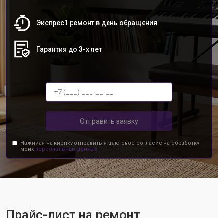
Экспрес1 ремонт в день обращения
Гарантия до 3-х лет
Отправить заявку
Нажимая на кнопку отправить я даю свое согласие на обработку
моих
персональных данных.
Прайс-лист на ремонт