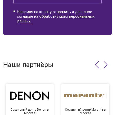
Нажимая на кнопку отправить я даю свое
согласие на обработку моих
персональных
данных.
Наши партнёры
Сервисный центр Denon в
Сервисный центр Marantz в
Москве
Москве