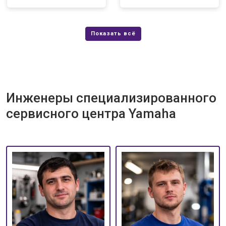
Инженеры специализированного
сервисного центра Yamaha