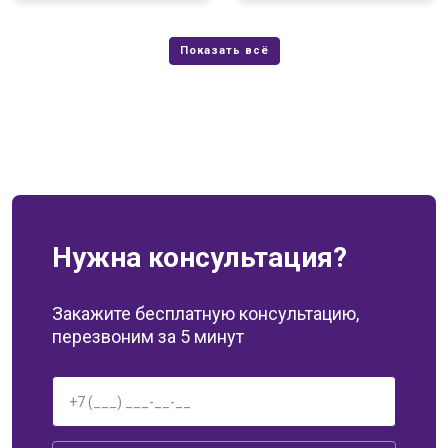
Нужна консультация?
Закажите бесплатную консультацию,
перезвоним за 5 минут