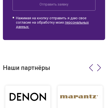
Отправить заявку
Нажимая на кнопку отправить я даю свое
согласие на обработку моих
персональных
данных.
Наши партнёры