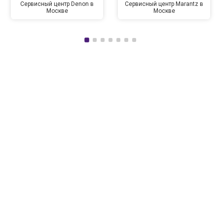
Сервисный центр Denon в
Сервисный центр Marantz в
Москве
Москве