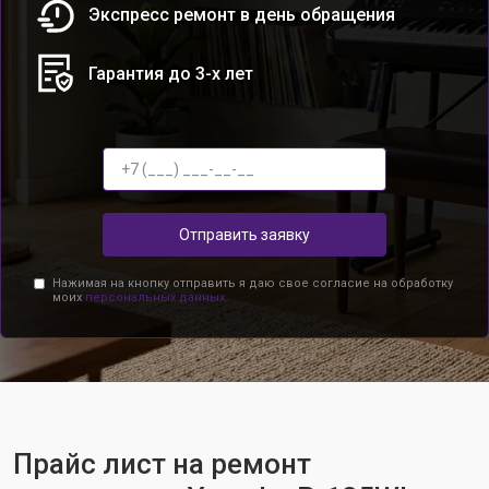
Экспресс ремонт в день обращения
Гарантия до 3-х лет
Отправить заявку
Нажимая на кнопку отправить я даю свое согласие на обработку
моих
персональных данных.
Прайс лист на ремонт