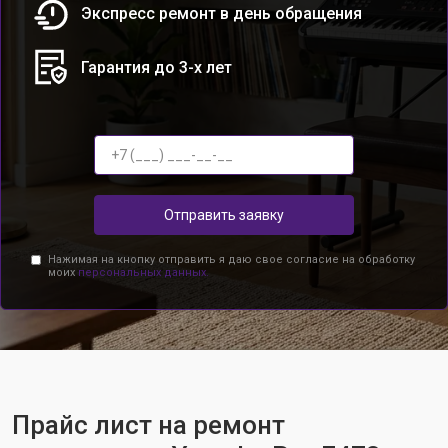
Экспресс ремонт в день обращения
Гарантия до 3-х лет
Отправить заявку
Нажимая на кнопку отправить я даю свое согласие на обработку
моих
персональных данных.
Прайс лист на ремонт