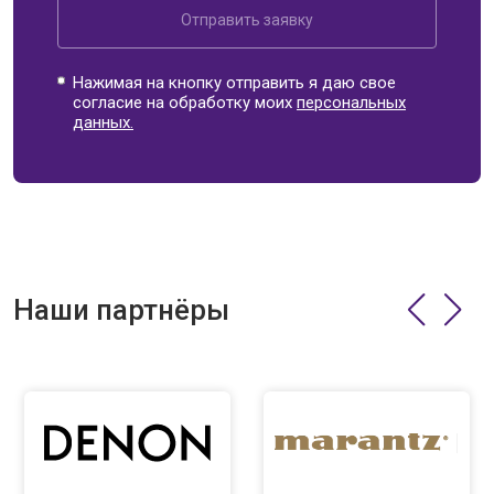
Отправить заявку
Нажимая на кнопку отправить я даю свое
согласие на обработку моих
персональных
данных.
Наши партнёры