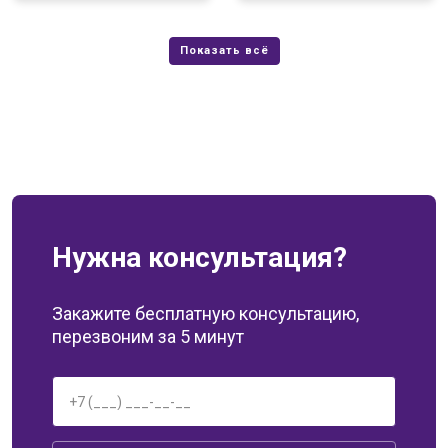
Нужна консультация?
Закажите бесплатную консультацию,
перезвоним за 5 минут