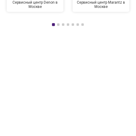
Сервисный центр Denon в
Сервисный центр Marantz в
Москве
Москве