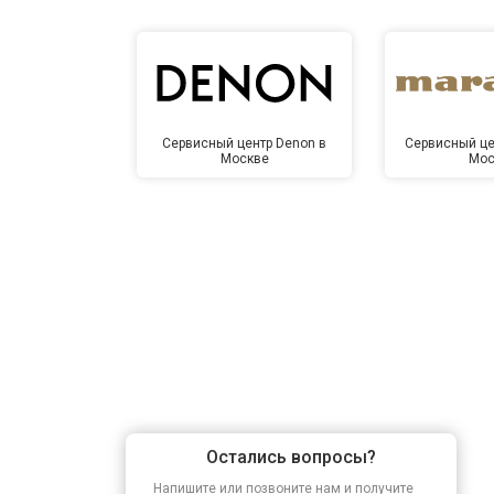
Сервисный центр Denon в
Сервисный це
Москве
Мос
Остались вопросы?
Напишите или позвоните нам и получите