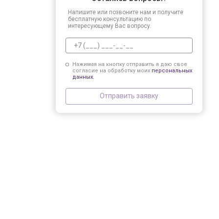
Напишите или позвоните нам и получите
бесплатную консультацию по
интересующему Вас вопросу.
Нажимая на кнопку отправить я даю свое
согласие на обработку моих
персональных
данных.
Отправить заявку