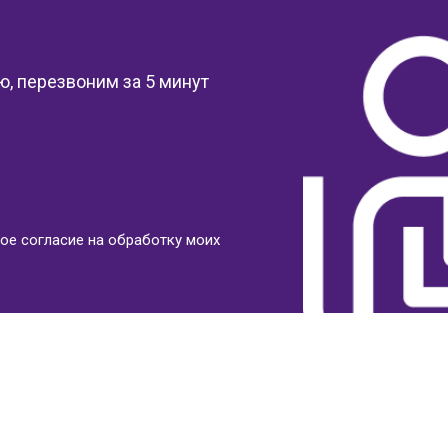
?
, перезвоним за 5 минут
ое согласие на обработку моих