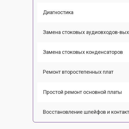
Диагностика
Замена стоковых аудиовходов-вы
Замена стоковых конденсаторов
Ремонт второстепенных плат
Простой ремонт основной платы
Восстановление шлейфов и контак