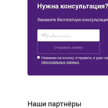
Нужна консультация
Закажите бесплатную консультацию
Отправить заявку
Нажимая на кнопку отправить я даю св
персональных данных.
Наши партнёры