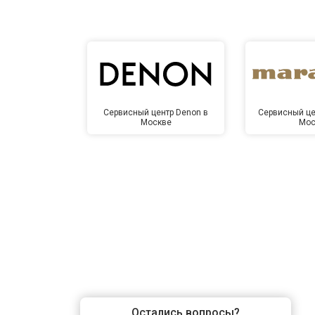
Сервисный центр Denon в
Сервисный це
Москве
Мос
Остались вопросы?