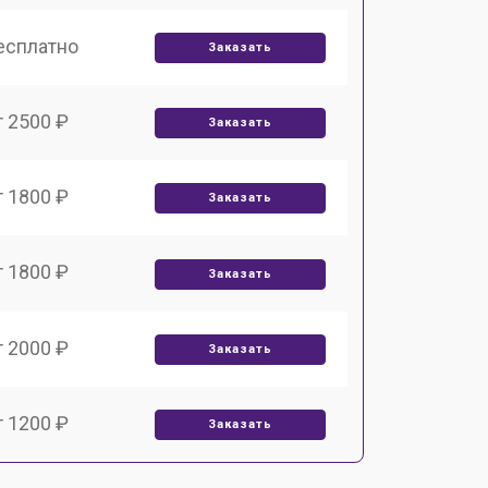
есплатно
Заказать
т 2500 ₽
Заказать
т 1800 ₽
Заказать
т 1800 ₽
Заказать
т 2000 ₽
Заказать
т 1200 ₽
Заказать