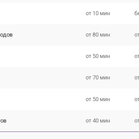
от 10 мин
б
ходов
от 80 мин
о
от 50 мин
о
от 70 мин
о
от 50 мин
о
тов
от 40 мин
о