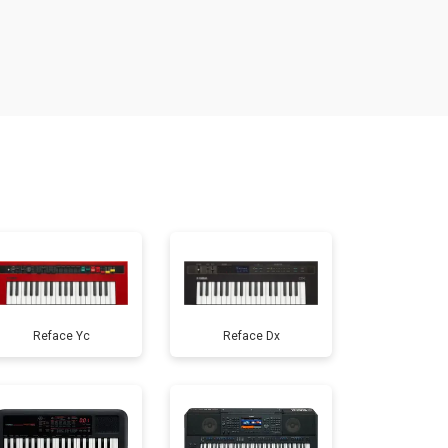
т 1000 ₽
Заказать
т 1200 ₽
Заказать
т 1500 ₽
Заказать
т 800 ₽
Заказать
т 1500 ₽
Заказать
Reface Yc
Reface Dx
т 1000 ₽
Заказать
т 1200 ₽
Заказать