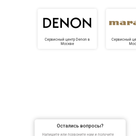
Сервисный центр Denon в
Сервисный це
Москве
Мос
Остались вопросы?
Напишите или позвоните нам и получите