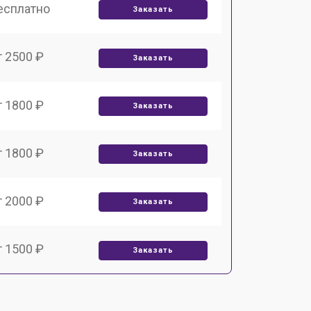
есплатно
Заказать
т 2500 ₽
Заказать
т 1800 ₽
Заказать
т 1800 ₽
Заказать
т 2000 ₽
Заказать
т 1500 ₽
Заказать
т 1200 ₽
Заказать