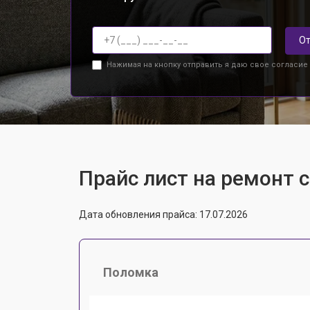
От
Нажимая на кнопку отправить я даю свое согласие
Прайс лист на ремонт 
Дата обновления прайса: 17.07.2026
Поломка