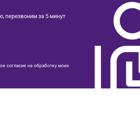
, перезвоним за 5 минут
ое согласие на обработку моих