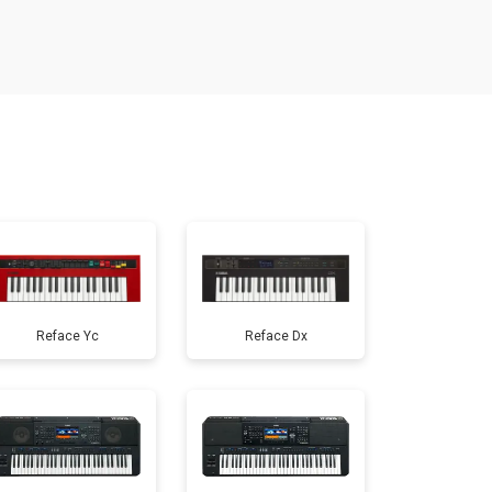
т 1000 ₽
Заказать
т 1200 ₽
Заказать
т 1500 ₽
Заказать
т 800 ₽
Заказать
Reface Yc
Reface Dx
т 1000 ₽
Заказать
т 1200 ₽
Заказать