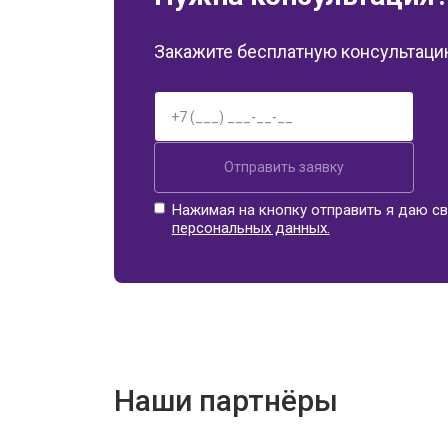
Закажите бесплатную консультацию
Отправить заявку
Нажимая на кнопку отправить я даю св
персональных данных.
Наши партнёры