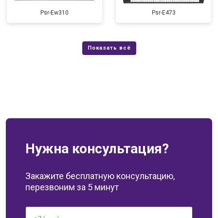
Psr-Ew310
Psr-E473
Нужна консультация?
Закажите бесплатную консультацию,
перезвоним за 5 минут