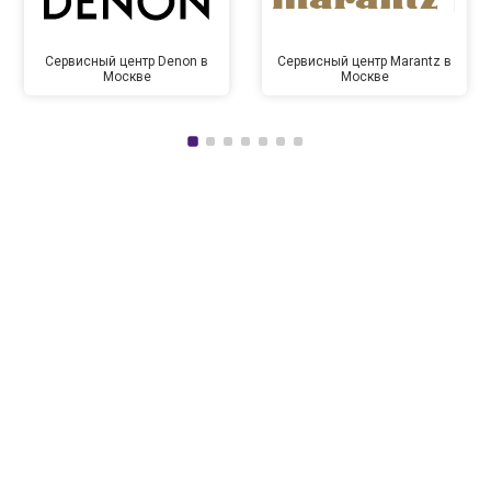
Сервисный центр Denon в
Сервисный центр Marantz в
Москве
Москве