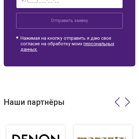
Отправить заявку
Нажимая на кнопку отправить я даю свое
согласие на обработку моих
персональных
данных.
Наши партнёры