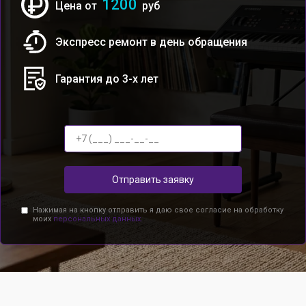
1200
Цена от
руб
Экспресс ремонт в день обращения
Гарантия до 3-х лет
Отправить заявку
Нажимая на кнопку отправить я даю свое согласие на обработку
моих
персональных данных.