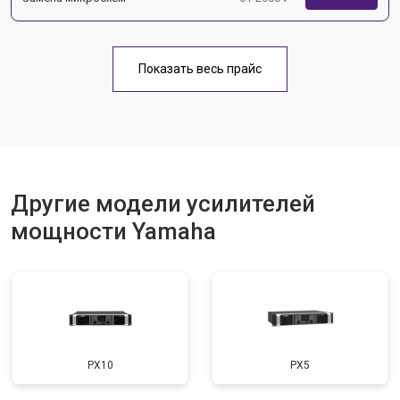
Показать весь прайс
Другие модели усилителей
мощности Yamaha
PX10
PX5