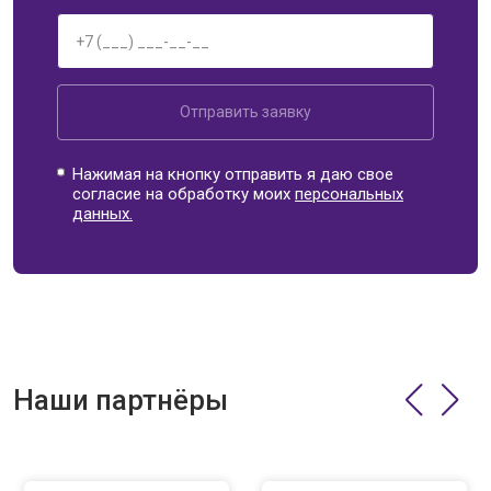
Отправить заявку
Нажимая на кнопку отправить я даю свое
согласие на обработку моих
персональных
данных.
Наши партнёры