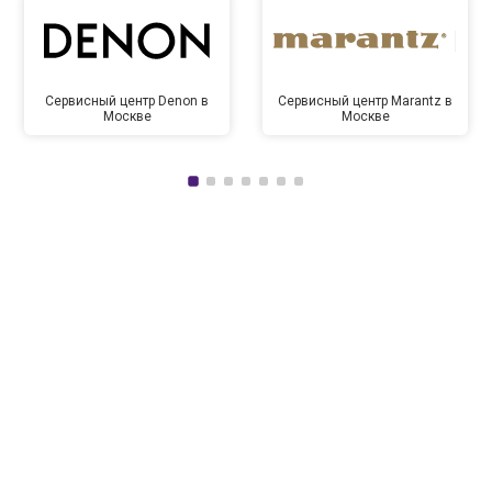
Сервисный центр Denon в
Сервисный центр Marantz в
Москве
Москве