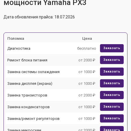
мощности Yamaha PX3
Дата обновления прайса: 18.07.2026
Поломка
Цена
Диагностика
бесплатно
Заказать
Ремонт блока питания
от 2000 ₽
Заказать
Замена системы охлаждения
от 1000 ₽
Заказать
Замена дисплея (экрана)
от 1000 ₽
Заказать
Замена транзисторов
от 2000 ₽
Заказать
Замена конденсаторов
от 1000 ₽
Заказать
Замена/ремонт регуляторов
от 1000 ₽
Заказать
Замена микросхем
от 2000 ₽
Заказать