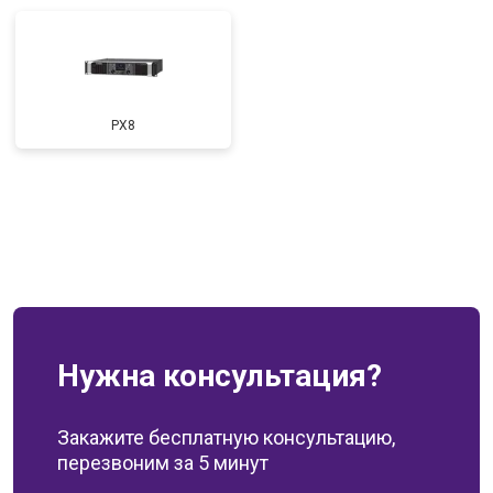
PX8
Нужна консультация?
Закажите бесплатную консультацию,
перезвоним за 5 минут