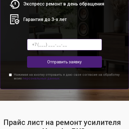
Экспресс ремонт в день обращения
Гарантия до 3-х лет
Отправить заявку
Нажимая на кнопку отправить я даю свое согласие на обработку
моих
персональных данных.
Прайс лист на ремонт усилителя